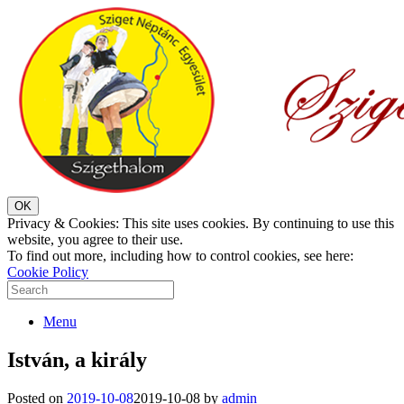
Privacy & Cookies: This site uses cookies. By continuing to use this
website, you agree to their use.
To find out more, including how to control cookies, see here:
Cookie Policy
Menu
István, a király
Posted on
2019-10-08
2019-10-08
by
admin