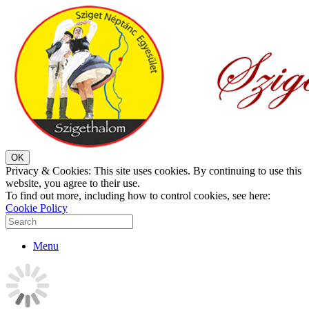
Privacy & Cookies: This site uses cookies. By continuing to use this
website, you agree to their use.
To find out more, including how to control cookies, see here:
Cookie Policy
Menu