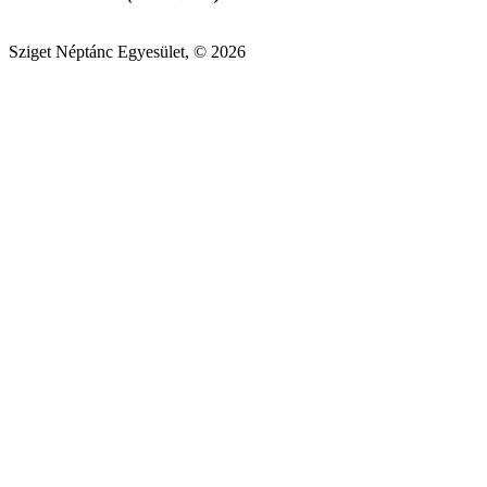
Sziget Néptánc Egyesület, © 2026